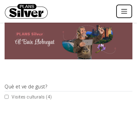
Què et ve de gust?
Visites culturals
(4)