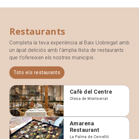
Restaurants
Completa la teva experiència al Baix Llobregat amb
un àpat deliciós amb l’àmplia llista de restaurants
que t’ofereixen els nostres municipis.
Tots els restaurants
Cafè del Centre
Olesa de Montserrat
Amarena
Restaurant
La Palma de Cervelló