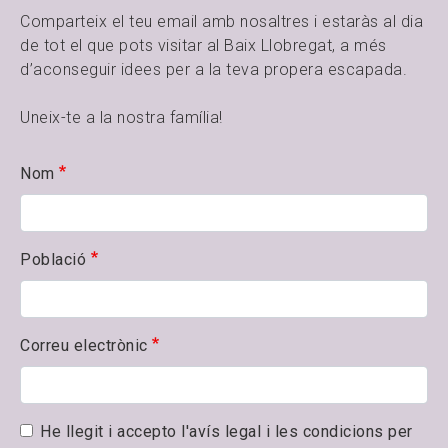
Comparteix el teu email amb nosaltres i estaràs al dia
de tot el que pots visitar al Baix Llobregat, a més
d’aconseguir idees per a la teva propera escapada.
Uneix-te a la nostra família!
Nom
Població
Correu electrònic
He llegit i accepto l'avís legal i les condicions per