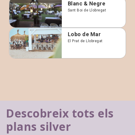
Blanc & Negre
Sant Boi de Llobregat
Lobo de Mar
El Prat de Llobregat
Descobreix tots els
plans silver