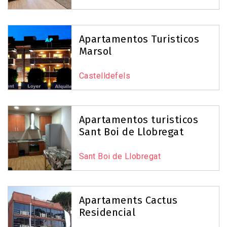
Apartamentos Turisticos
Marsol
Castelldefels
Apartamentos turisticos
Sant Boi de Llobregat
Sant Boi de Llobregat
Apartaments Cactus
Residencial