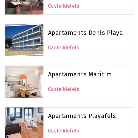
Castelldefels
Apartaments Denis Playa
Castelldefels
Apartaments Marítim
Castelldefels
Apartaments Playafels
Castelldefels