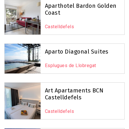
Aparthotel Bardon Golden
Coast
Castelldefels
Aparto Diagonal Suites
Esplugues de Llobregat
Art Apartaments BCN
Castelldefels
Castelldefels