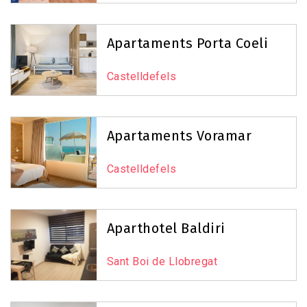
Apartaments Porta Coeli
Castelldefels
Apartaments Voramar
Castelldefels
Aparthotel Baldiri
Sant Boi de Llobregat