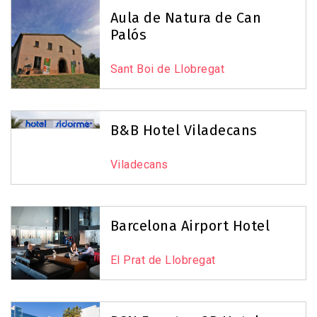
Aula de Natura de Can
Palós
Sant Boi de Llobregat
B&B Hotel Viladecans
Viladecans
Barcelona Airport Hotel
El Prat de Llobregat