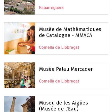
Esparreguera
Musée de Mathématiques
de Catalogne - MMACA
Cornellà de Llobregat
Musée Palau Mercader
Cornellà de Llobregat
Museu de les Aigües
(Musée de l'Eau)