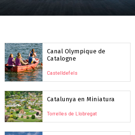
Canal Olympique de
Catalogne
Castelldefels
Catalunya en Miniatura
Torrelles de Llobregat