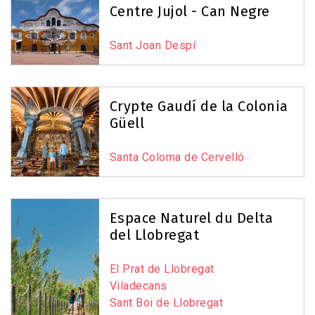
Centre Jujol - Can Negre
Sant Joan Despí
Crypte Gaudí de la Colonia
Güell
Santa Coloma de Cervelló
Espace Naturel du Delta
del Llobregat
El Prat de Llobregat
Viladecans
Sant Boi de Llobregat