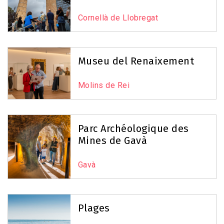
Cornellà de Llobregat
Museu del Renaixement
Molins de Rei
Parc Archéologique des
Mines de Gavà
Gavà
Plages