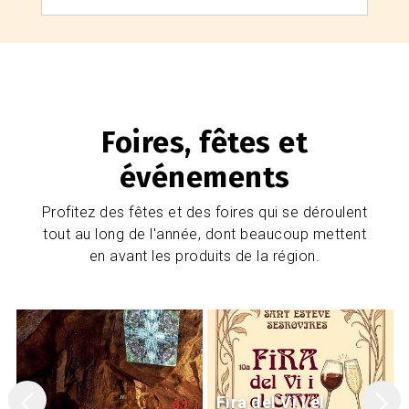
Foires, fêtes et
événements
Profitez des fêtes et des foires qui se déroulent
tout au long de l'année, dont beaucoup mettent
en avant les produits de la région.
Fira del Vi i el