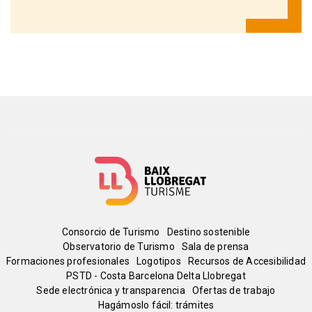
Menú
Consorcio de Turismo
Destino sostenible
Observatorio de Turismo
Sala de prensa
del
Formaciones profesionales
Logotipos
Recursos de Accesibilidad
PSTD - Costa Barcelona Delta Llobregat
Sede electrónica y transparencia
Ofertas de trabajo
pie
Hagámoslo fácil: trámites