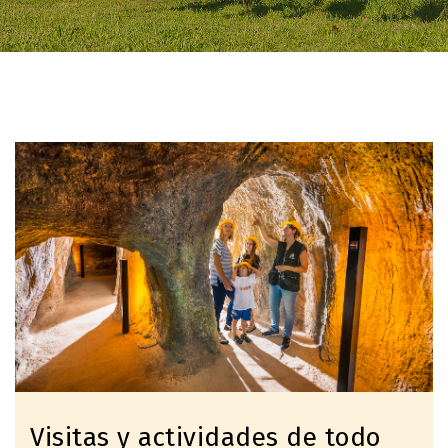
Imagen
Visitas y actividades de todo