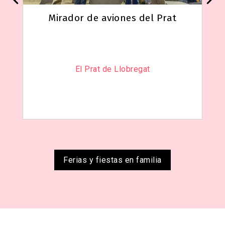
Mirador de aviones del Prat
El Prat de Llobregat
Ferias y fiestas en familia