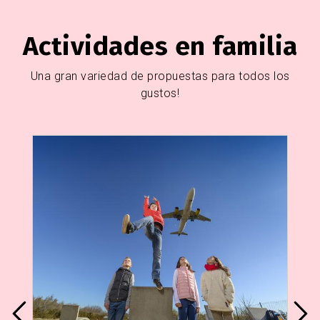
Actividades en familia
Una gran variedad de propuestas para todos los
gustos!