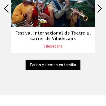
Festival Internacional de Teatre al
Carrer de Viladecans
Viladecans
Ferias y fiestas en familia