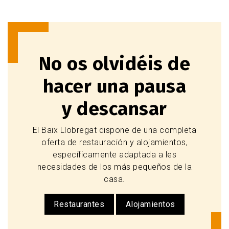
No os olvidéis de
hacer una pausa
y descansar
El Baix Llobregat dispone de una completa
oferta de restauración y alojamientos,
específicamente adaptada a les
necesidades de los más pequeños de la
casa.
Restaurantes
Alojamientos