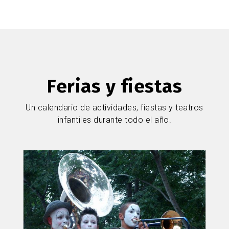
Ferias y fiestas
Un calendario de actividades, fiestas y teatros
infantiles durante todo el año.