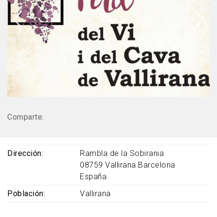
Comparte:
Dirección
Rambla de la Sobirania
08759
Vallirana
Barcelona
España
Población
Vallirana