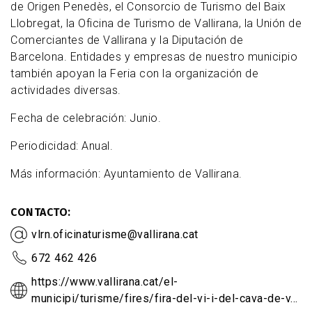
de Origen Penedès, el Consorcio de Turismo del Baix
Llobregat, la Oficina de Turismo de Vallirana, la Unión de
Comerciantes de Vallirana y la Diputación de
Barcelona. Entidades y empresas de nuestro municipio
también apoyan la Feria con la organización de
actividades diversas.
Fecha de celebración: Junio.
Periodicidad: Anual.
Más información: Ayuntamiento de Vallirana.
CONTACTO
vlrn.oficinaturisme@vallirana.cat
672 462 426
https://www.vallirana.cat/el-
municipi/turisme/fires/fira-del-vi-i-del-cava-de-v…