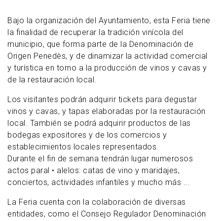
Bajo la organización del Ayuntamiento, esta Feria tiene
la finalidad de recuperar la tradición vinícola del
municipio, que forma parte de la Denominación de
Origen Penedès, y de dinamizar la actividad comercial
y turística en torno a la producción de vinos y cavas y
de la restauración local.
Los visitantes podrán adquirir tickets para degustar
vinos y cavas, y tapas elaboradas por la restauración
local. También se podrá adquirir productos de las
bodegas expositores y de los comercios y
establecimientos locales representados.
Durante el fin de semana tendrán lugar numerosos
actos paral • alelos: catas de vino y maridajes,
conciertos, actividades infantiles y mucho más ...
La Feria cuenta con la colaboración de diversas
entidades, como el Consejo Regulador Denominación