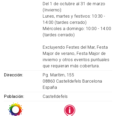
Del 1 de octubre al 31 de marzo
(Invierno):
Lunes, martes y festivos: 10:30 -
14:00 (tardes cerrado)
Miércoles a domingo: 10:00 - 14:00
(tardes cerrado)
Excluyendo Festes del Mar, Festa
Major de verano, Festa Major de
invierno y otros eventos puntuales
que requieran más cobertura.
Dirección
Pg. Marítim, 155
08860
Castelldefels
Barcelona
España
Población
Castelldefels