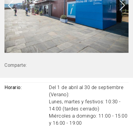
Comparte:
Horario
Del 1 de abril al 30 de septiembre
(Verano):
Lunes, martes y festivos: 10:30 -
14:00 (tardes cerrado)
Miércoles a domingo: 11:00 - 15:00
y 16:00 - 19:00