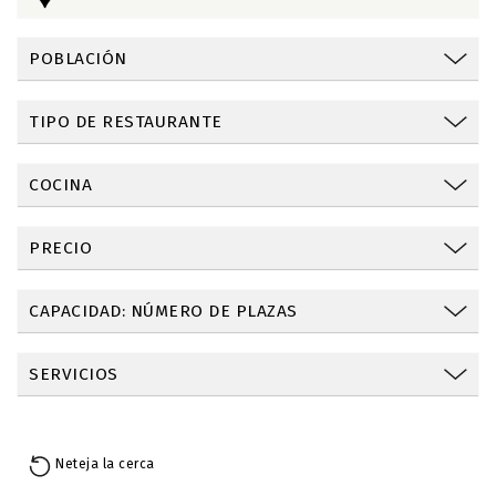
POBLACIÓN
TIPO DE RESTAURANTE
COCINA
PRECIO
CAPACIDAD: NÚMERO DE PLAZAS
SERVICIOS
Neteja la cerca