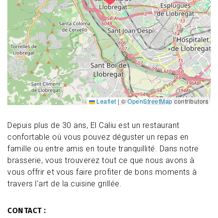
Leaflet
|
©
OpenStreetMap
contributors
Depuis plus de 30 ans, El Caliu est un restaurant
confortable où vous pouvez déguster un repas en
famille ou entre amis en toute tranquillité. Dans notre
brasserie, vous trouverez tout ce que nous avons à
vous offrir et vous faire profiter de bons moments à
travers l'art de la cuisine grillée.
CONTACT