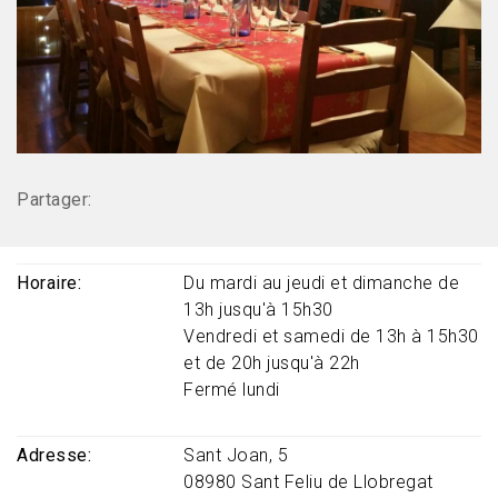
Partager:
Horaire
Du mardi au jeudi et dimanche de
13h jusqu'à 15h30
Vendredi et samedi de 13h à 15h30
et de 20h jusqu'à 22h
Fermé lundi
Adresse
Sant Joan, 5
08980
Sant Feliu de Llobregat