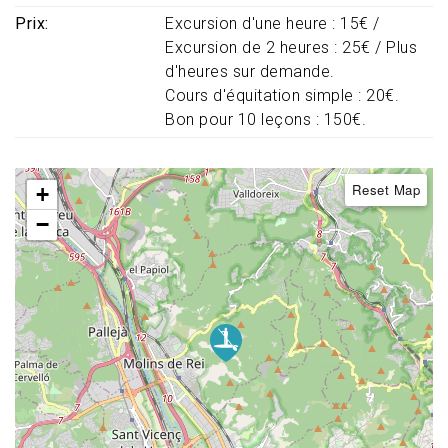
Prix
Excursion d'une heure : 15€ /
Excursion de 2 heures : 25€ / Plus
d'heures sur demande.
Cours d'équitation simple : 20€.
Bon pour 10 leçons : 150€.
Reset Map
+
−