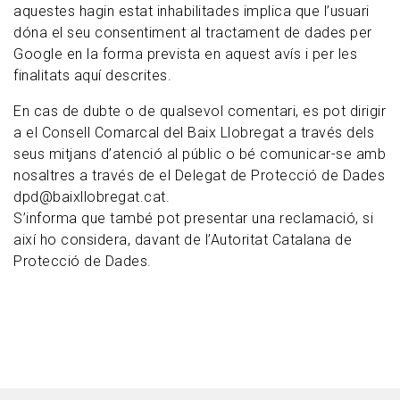
aquestes hagin estat inhabilitades implica que l’usuari
dóna el seu consentiment al tractament de dades per
Google en la forma prevista en aquest avís i per les
finalitats aquí descrites.
En cas de dubte o de qualsevol comentari, es pot dirigir
a el Consell Comarcal del Baix Llobregat a través dels
seus mitjans d’atenció al públic o bé comunicar-se amb
nosaltres a través de el Delegat de Protecció de Dades
dpd@baixllobregat.cat.
S’informa que també pot presentar una reclamació, si
així ho considera, davant de l’Autoritat Catalana de
Protecció de Dades.