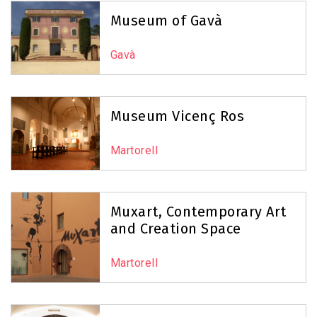
Museum of Gavà
Gavà
Museum Vicenç Ros
Martorell
Muxart, Contemporary Art
and Creation Space
Martorell