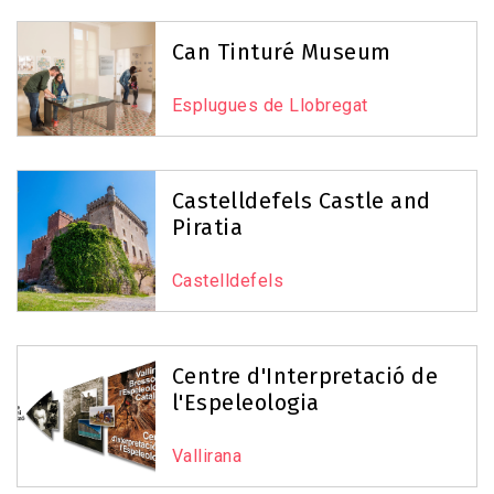
Can Tinturé Museum
Esplugues de Llobregat
Castelldefels Castle and
Piratia
Castelldefels
Centre d'Interpretació de
l'Espeleologia
Vallirana