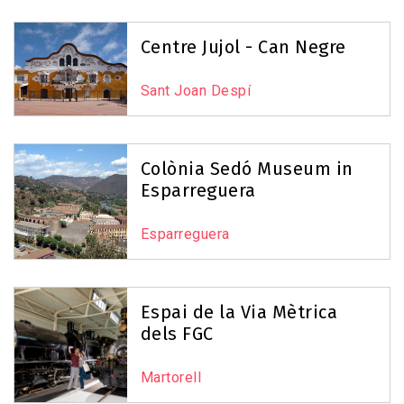
Centre Jujol - Can Negre
Sant Joan Despí
Colònia Sedó Museum in
Esparreguera
Esparreguera
Espai de la Via Mètrica
dels FGC
Martorell