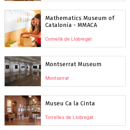
Mathematics Museum of
Catalonia - MMACA
Cornellà de Llobregat
Montserrat Museum
Montserrat
Museu Ca la Cinta
Torrelles de Llobregat