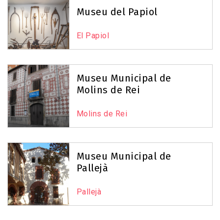
Museu del Papiol
El Papiol
Museu Municipal de
Molins de Rei
Molins de Rei
Museu Municipal de
Pallejà
Pallejà