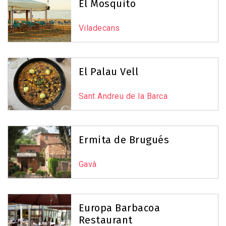
El Mosquito
Viladecans
El Palau Vell
Sant Andreu de la Barca
Ermita de Brugués
Gavà
Europa Barbacoa
Restaurant