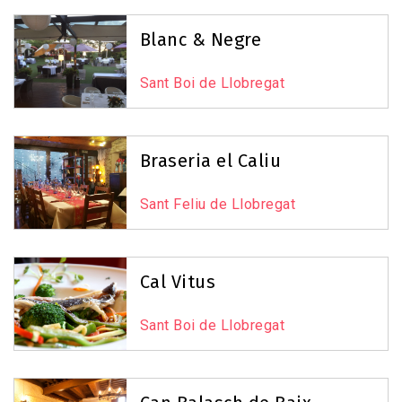
Blanc & Negre
Sant Boi de Llobregat
Braseria el Caliu
Sant Feliu de Llobregat
Cal Vitus
Sant Boi de Llobregat