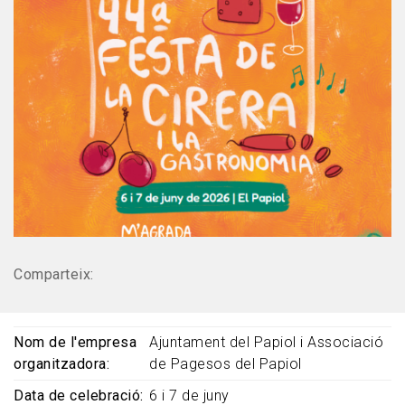
Comparteix:
Nom de l'empresa
Ajuntament del Papiol i Associació
organitzadora
de Pagesos del Papiol
Data de celebració
6 i 7 de juny