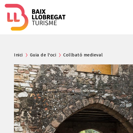
Inici
Guia de l'oci
Collbató medieval