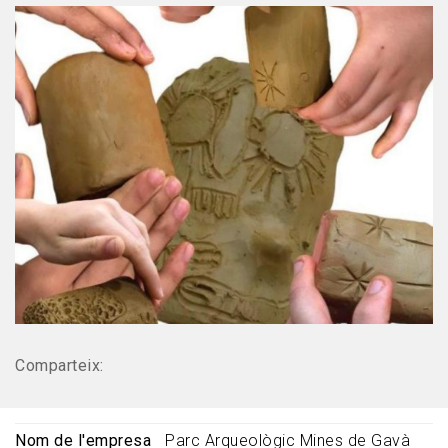
Comparteix:
Nom de l'empresa
Parc Arqueològic Mines de Gavà