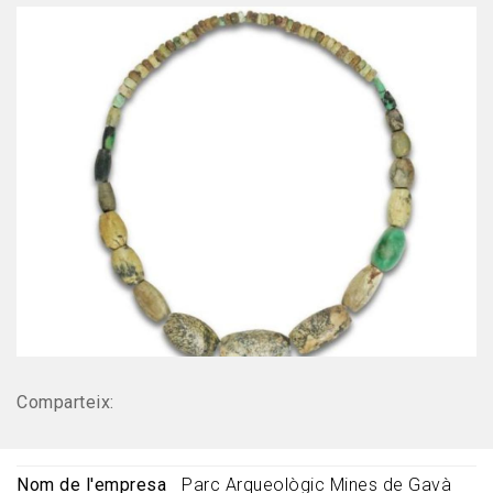
Comparteix:
Nom de l'empresa
Parc Arqueològic Mines de Gavà