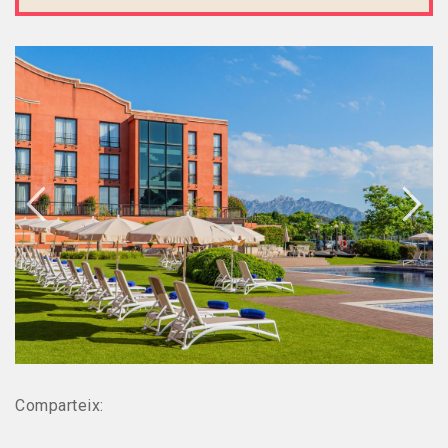
Comparteix: