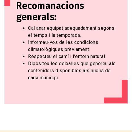
Recomanacions
generals:
Cal anar equipat adequadament segons
el temps i la temporada.
Informeu-vos de les condicions
climatològiques prèviament.
Respecteu el camí i l’entorn natural.
Dipositeu les deixalles que genereu als
contenidors disponibles als nuclis de
cada municipi.