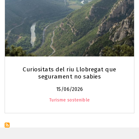
Curiositats del riu Llobregat que
segurament no sabies
15/06/2026
Turisme sostenible